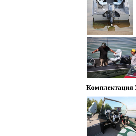
Комплектация 