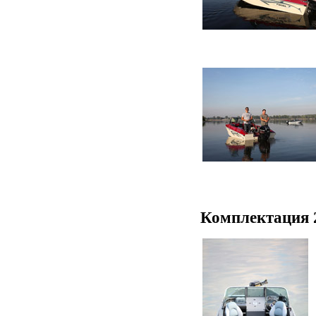
Комплектация 