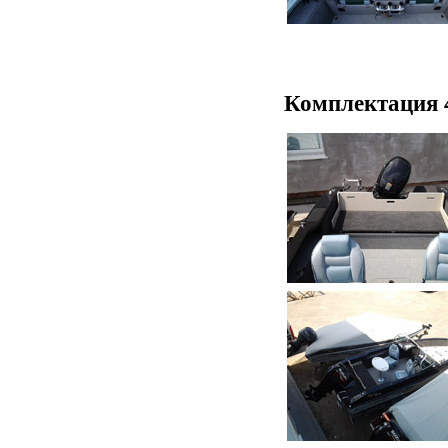
Комплектация 