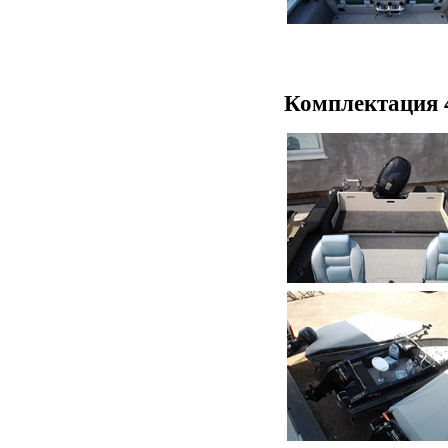
Комплектация 