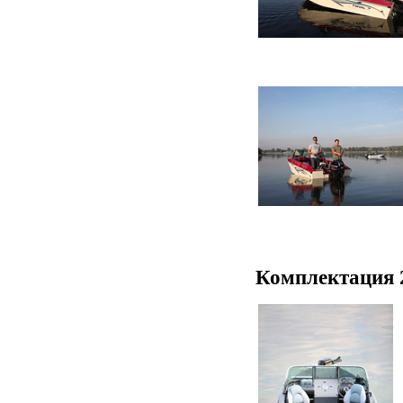
Комплектация 