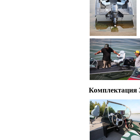
Комплектация 