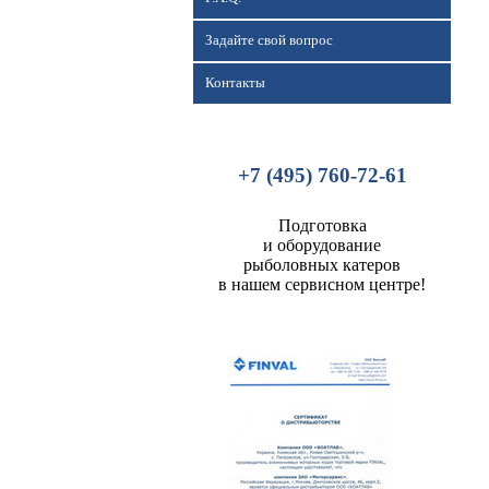
Задайте свой вопрос
Контакты
+7 (495) 760-72-61
Подготовка
и оборудование
рыболовных катеров
в нашем сервисном центре!