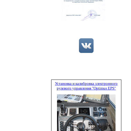
Установка и калибровка электронного
рулевого управления "Optimus EPS"