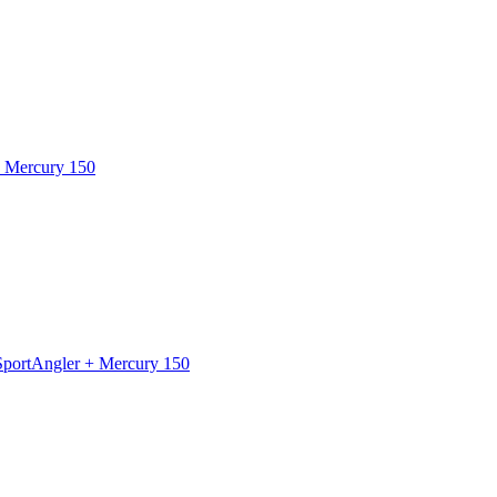
+ Mercury 150
 SportAngler + Mercury 150