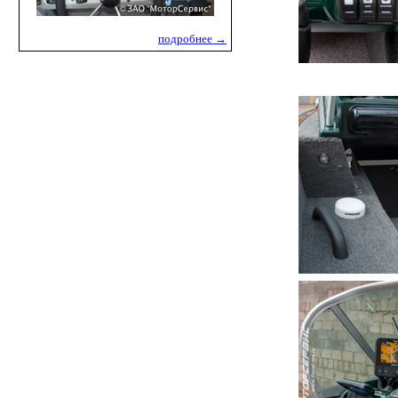
подробнее →