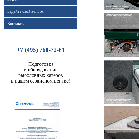
Задайте свой вопрос
Контакты
+7 (495) 760-72-61
Подготовка
и оборудование
рыболовных катеров
в нашем сервисном центре!