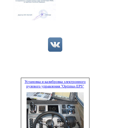
Установка и калибровка электронного
рулевого управления "Optimus EPS"