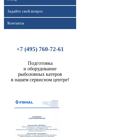
Задайте свой вопрос
Контакты
+7 (495) 760-72-61
Подготовка
и оборудование
рыболовных катеров
в нашем сервисном центре!